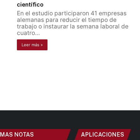
científico
En el estudio participaron 41 empresas
alemanas para reducir el tiempo de
trabajo o instaurar la semana laboral de
cuatro…
Leer más »
IMAS NOTAS
APLICACIONES