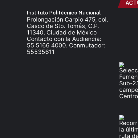
ACT
Instituto Politécnico Nacional
Prolongación Carpio 475, col.
Casco de Sto. Tomás, C.P.
11340, Ciudad de México
Contacto con la Audiencia:
55 5166 4000. Conmutador:
55535611