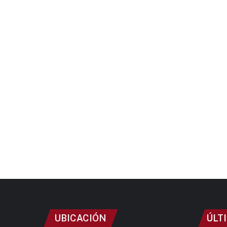
UBICACIÓN
ÚLT