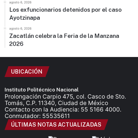
agosto 6, 2026
Los exfuncionarios detenidos por el caso
Ayotzinapa
agosto 6, 2026
Zacatlán celebra la Feria de la Manzana
2026
UBICACIÓN
Instituto Politécnico Nacional
Prolongación Carpio 475, col. Casco de Sto.
Tomás, C.P. 11340, Ciudad de México
Contacto con la Audiencia: 55 5166 4000.
Conmutador: 55535611
ÚLTIMAS NOTAS ACTUALIZADAS