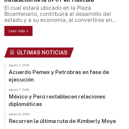
El cual estará ubicado en la Plaza
Bicentenario, contribuirá al desarrollo del
estado y a su economía, al convertirse en…
Leer más »
ÚLTIMAS NOTICIAS
agosto 7, 2026
Acuerdo Pemex y Petrobras en fase de
ejecución
agosto 7, 2026
México y Perú restablecen relaciones
diplomáticas
agosto 6, 2026
Recorren la última ruta de Kimberly Moya