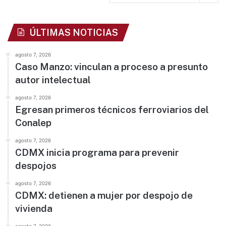
ÚLTIMAS NOTICIAS
agosto 7, 2026
Caso Manzo: vinculan a proceso a presunto
autor intelectual
agosto 7, 2026
Egresan primeros técnicos ferroviarios del
Conalep
agosto 7, 2026
CDMX inicia programa para prevenir
despojos
agosto 7, 2026
CDMX: detienen a mujer por despojo de
vivienda