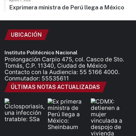
agosto 7, 2026
Exprimera ministra de Perú llega a México
UBICACIÓN
Instituto Politécnico Nacional
Prolongación Carpio 475, col. Casco de Sto.
Tomás, C.P. 11340, Ciudad de México
Contacto con la Audiencia: 55 5166 4000.
Conmutador: 55535611
ÚLTIMAS NOTAS ACTUALIZADAS