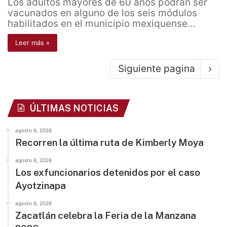
Los adultos mayores de 60 años podrán ser
vacunados en alguno de los seis módulos
habilitados en el municipio mexiquense…
Leer más »
Siguiente pagina
ÚLTIMAS NOTICIAS
agosto 6, 2026
Recorren la última ruta de Kimberly Moya
agosto 6, 2026
Los exfuncionarios detenidos por el caso
Ayotzinapa
agosto 6, 2026
Zacatlán celebra la Feria de la Manzana