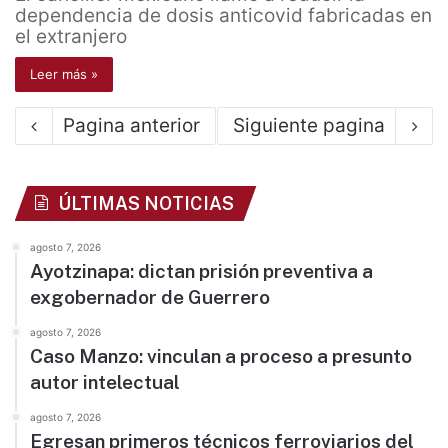
dependencia de dosis anticovid fabricadas en
el extranjero
Leer más »
Pagina anterior
Siguiente pagina
ÚLTIMAS NOTICIAS
agosto 7, 2026
Ayotzinapa: dictan prisión preventiva a
exgobernador de Guerrero
agosto 7, 2026
Caso Manzo: vinculan a proceso a presunto
autor intelectual
agosto 7, 2026
Egresan primeros técnicos ferroviarios del