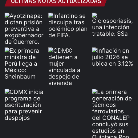
ÚLTIMAS NOTAS ACTUALIZADAS