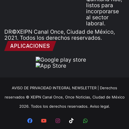
DR©XEIPN Canal Once, Ciudad de México,
2021. Todos los derechos reservados.
APLICACIONES
AVISO DE PRIVACIDAD INTEGRAL NEWSLETTER |
Derechos
reservados © XEIPN Canal Once, Once Noticias, Ciudad de México
2026. Todos los derechos reservados. Aviso legal.
Facebook
YouTube
Instagram
TikTok
WhatsApp
x