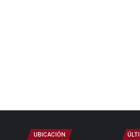
UBICACIÓN
ÚLT