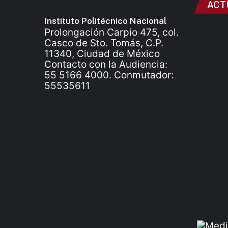
ACT
Instituto Politécnico Nacional
Prolongación Carpio 475, col.
Casco de Sto. Tomás, C.P.
11340, Ciudad de México
Contacto con la Audiencia:
55 5166 4000. Conmutador:
55535611