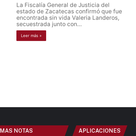
La Fiscalía General de Justicia del
estado de Zacatecas confirmó que fue
encontrada sin vida Valeria Landeros,
secuestrada junto con…
Leer más »
IMAS NOTAS
APLICACIONES