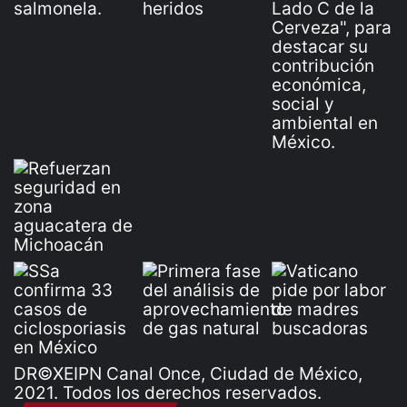
DR©XEIPN Canal Once, Ciudad de México,
2021. Todos los derechos reservados.