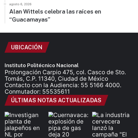
agosto 6, 2026
Alan Wittels celebra las raíces en
“Guacamayas”
UBICACIÓN
Instituto Politécnico Nacional
Prolongación Carpio 475, col. Casco de Sto.
Tomás, C.P. 11340, Ciudad de México
Contacto con la Audiencia: 55 5166 4000.
Conmutador: 55535611
ÚLTIMAS NOTAS ACTUALIZADAS