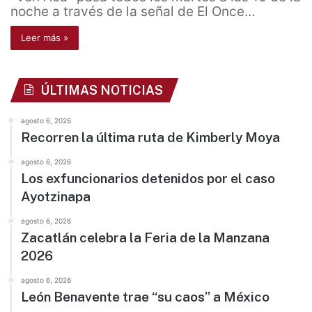
noche a través de la señal de El Once…
Leer más »
ÚLTIMAS NOTICIAS
agosto 6, 2026
Recorren la última ruta de Kimberly Moya
agosto 6, 2026
Los exfuncionarios detenidos por el caso
Ayotzinapa
agosto 6, 2026
Zacatlán celebra la Feria de la Manzana
2026
agosto 6, 2026
León Benavente trae “su caos” a México