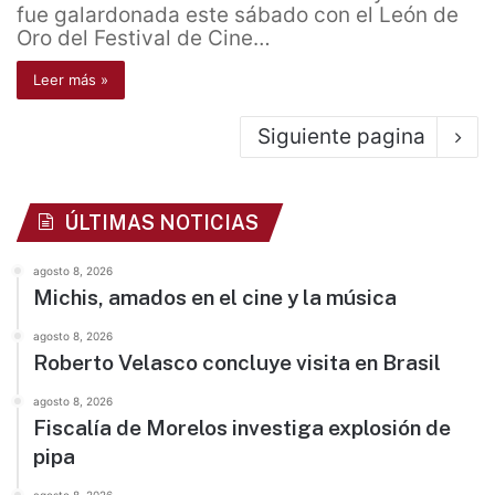
fue galardonada este sábado con el León de
Oro del Festival de Cine…
Leer más »
Siguiente pagina
ÚLTIMAS NOTICIAS
agosto 8, 2026
Michis, amados en el cine y la música
agosto 8, 2026
Roberto Velasco concluye visita en Brasil
agosto 8, 2026
Fiscalía de Morelos investiga explosión de
pipa