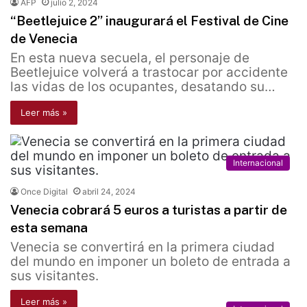
AFP
julio 2, 2024
“Beetlejuice 2” inaugurará el Festival de Cine
de Venecia
En esta nueva secuela, el personaje de
Beetlejuice volverá a trastocar por accidente
las vidas de los ocupantes, desatando su…
Leer más »
Internacional
Once Digital
abril 24, 2024
Venecia cobrará 5 euros a turistas a partir de
esta semana
Venecia se convertirá en la primera ciudad
del mundo en imponer un boleto de entrada a
sus visitantes.
Leer más »