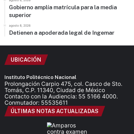
agosto 8, 2026
Gobierno amplía matrícula para la media
superior
agosto 8, 2026
Detienen a apoderada legal de Ingemar
UBICACIÓN
Instituto Politécnico Nacional
Prolongación Carpio 475, col. Casco de Sto.
Tomás, C.P. 11340, Ciudad de México
Contacto con la Audiencia: 55 5166 4000.
Conmutador: 55535611
ÚLTIMAS NOTAS ACTUALIZADAS