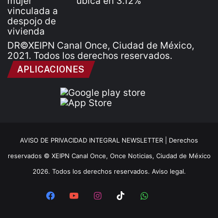
DR©XEIPN Canal Once, Ciudad de México,
2021. Todos los derechos reservados.
APLICACIONES
AVISO DE PRIVACIDAD INTEGRAL NEWSLETTER |
Derechos
reservados © XEIPN Canal Once, Once Noticias, Ciudad de México
2026. Todos los derechos reservados. Aviso legal.
Facebook
YouTube
Instagram
TikTok
WhatsApp
x