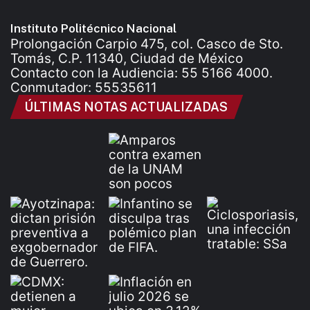
Instituto Politécnico Nacional
Prolongación Carpio 475, col. Casco de Sto.
Tomás, C.P. 11340, Ciudad de México
Contacto con la Audiencia: 55 5166 4000.
Conmutador: 55535611
ÚLTIMAS NOTAS ACTUALIZADAS