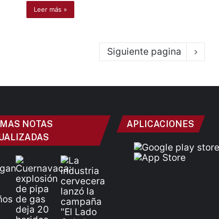
Leer más »
Siguiente pagina
IMAS NOTAS
APLICACIONES
UALIZADAS