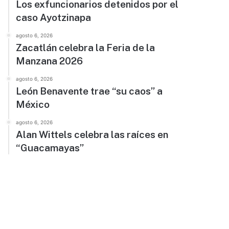
Los exfuncionarios detenidos por el
caso Ayotzinapa
agosto 6, 2026
Zacatlán celebra la Feria de la
Manzana 2026
agosto 6, 2026
León Benavente trae “su caos” a
México
agosto 6, 2026
Alan Wittels celebra las raíces en
“Guacamayas”