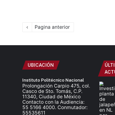
Pagina anterior
UBICACIÓN
ÚLT
ACT
Instituto Politécnico Nacional
Prolongación Carpio 475, col.
Casco de Sto. Tomás, C.P.
11340, Ciudad de México
Contacto con la Audiencia:
55 5166 4000. Conmutador:
55535611