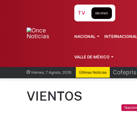
TV
EN VIVO
NACIONAL
INTERNACIONA
VALLE DE MÉXICO
Recorren
Viernes, 7 Agosto, 2026
Últimas Noticias
VIENTOS
Nacion