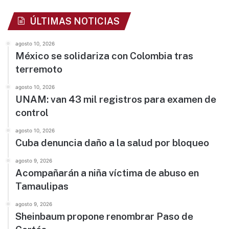
ÚLTIMAS NOTICIAS
agosto 10, 2026
México se solidariza con Colombia tras
terremoto
agosto 10, 2026
UNAM: van 43 mil registros para examen de
control
agosto 10, 2026
Cuba denuncia daño a la salud por bloqueo
agosto 9, 2026
Acompañarán a niña víctima de abuso en
Tamaulipas
agosto 9, 2026
Sheinbaum propone renombrar Paso de