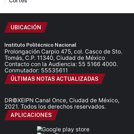
Cortés
UBICACIÓN
Instituto Politécnico Nacional
Prolongación Carpio 475, col. Casco de Sto.
Tomás, C.P. 11340, Ciudad de México
Contacto con la Audiencia: 55 5166 4000.
Conmutador: 55535611
ÚLTIMAS NOTAS ACTUALIZADAS
DR©XEIPN Canal Once, Ciudad de México,
2021. Todos los derechos reservados.
APLICACIONES