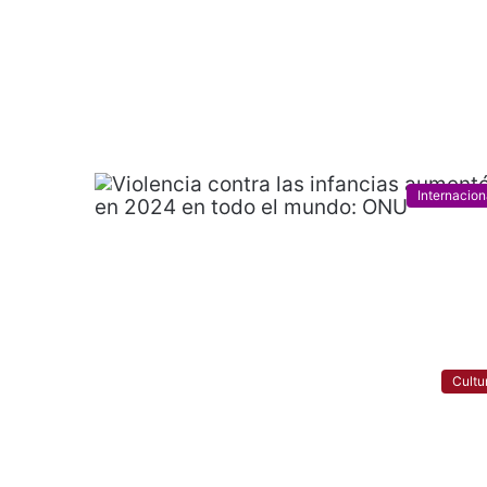
Internacion
Cultu