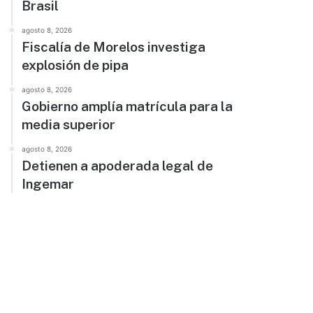
Brasil
agosto 8, 2026
Fiscalía de Morelos investiga
explosión de pipa
agosto 8, 2026
Gobierno amplía matrícula para la
media superior
agosto 8, 2026
Detienen a apoderada legal de
Ingemar