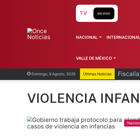
TV
EN VIVO
NACIONAL
INTERNACIONA
VALLE DE MÉXICO
Fiscalí
Domingo, 9 Agosto, 2026
Últimas Noticias
VIOLENCIA INFAN
Nacion