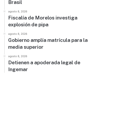
Brasil
agosto 8, 2026
Fiscalía de Morelos investiga
explosión de pipa
agosto 8, 2026
Gobierno amplía matrícula para la
media superior
agosto 8, 2026
Detienen a apoderada legal de
Ingemar