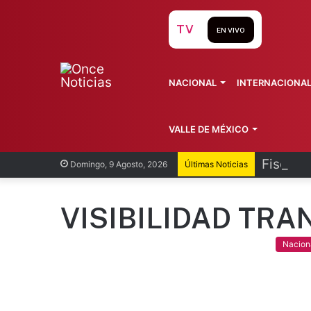
TV
EN VIVO
NACIONAL
INTERNACIONA
VALLE DE MÉXICO
Fiscalí
Domingo, 9 Agosto, 2026
Últimas Noticias
VISIBILIDAD TRA
Nacion