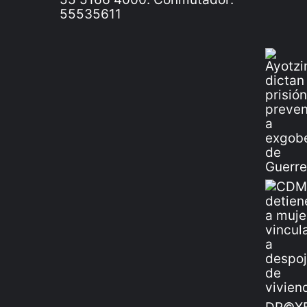
55535611