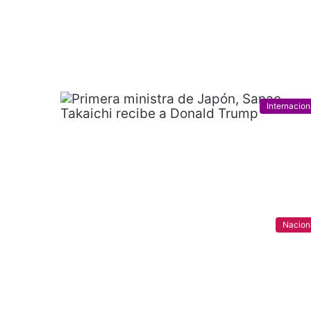
Internacion
Nacion