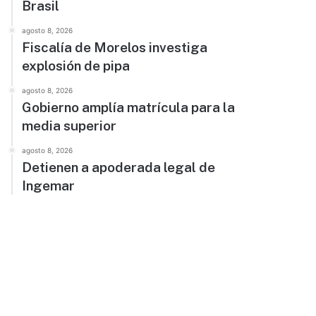
Brasil
agosto 8, 2026
Fiscalía de Morelos investiga
explosión de pipa
agosto 8, 2026
Gobierno amplía matrícula para la
media superior
agosto 8, 2026
Detienen a apoderada legal de
Ingemar