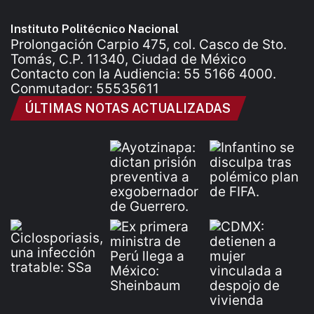
Instituto Politécnico Nacional
Prolongación Carpio 475, col. Casco de Sto.
Tomás, C.P. 11340, Ciudad de México
Contacto con la Audiencia: 55 5166 4000.
Conmutador: 55535611
ÚLTIMAS NOTAS ACTUALIZADAS