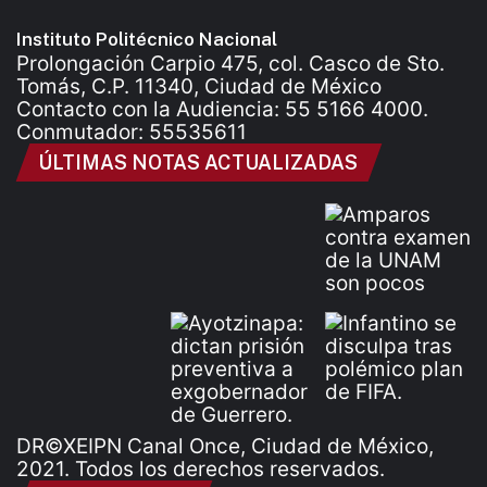
Instituto Politécnico Nacional
Prolongación Carpio 475, col. Casco de Sto.
Tomás, C.P. 11340, Ciudad de México
Contacto con la Audiencia: 55 5166 4000.
Conmutador: 55535611
ÚLTIMAS NOTAS ACTUALIZADAS
DR©XEIPN Canal Once, Ciudad de México,
2021. Todos los derechos reservados.