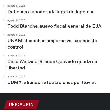
agosto 8, 2026
Detienen a apoderada legal de Ingemar
agosto 8, 2026
Todd Blanche, nuevo fiscal general de EUA
agosto 8, 2026
UNAM: desechan amparos vs. examen de
control
agosto 8, 2026
Caso Wallace: Brenda Quevedo queda en
libertad
agosto 8, 2026
CDMX: atienden afectaciones por lluvias
UBICACIÓN