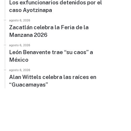
Los exfuncionarios detenidos por el
caso Ayotzinapa
agosto 6, 2026
Zacatlán celebra la Feria de la
Manzana 2026
agosto 6, 2026
León Benavente trae “su caos” a
México
agosto 6, 2026
Alan Wittels celebra las raíces en
“Guacamayas”