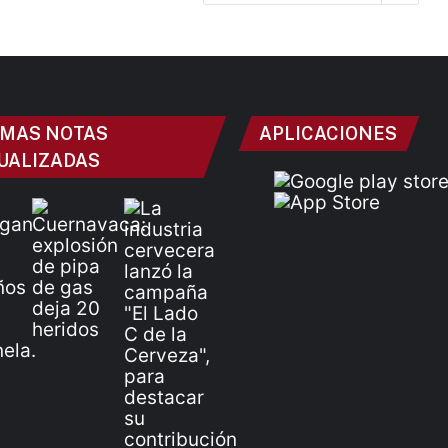
IMAS NOTAS
APLICACIONES
UALIZADAS