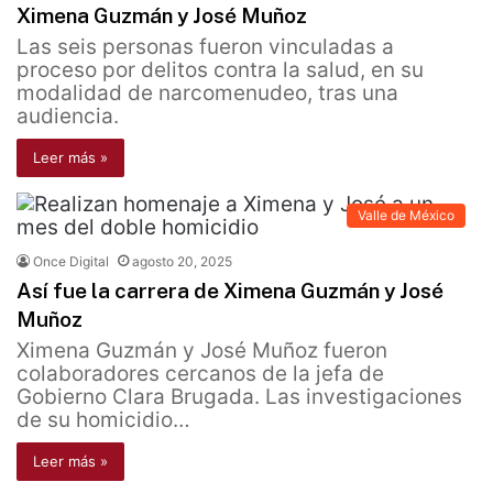
Ximena Guzmán y José Muñoz
Las seis personas fueron vinculadas a
proceso por delitos contra la salud, en su
modalidad de narcomenudeo, tras una
audiencia.
Leer más »
Valle de México
Once Digital
agosto 20, 2025
Así fue la carrera de Ximena Guzmán y José
Muñoz
Ximena Guzmán y José Muñoz fueron
colaboradores cercanos de la jefa de
Gobierno Clara Brugada. Las investigaciones
de su homicidio…
Leer más »