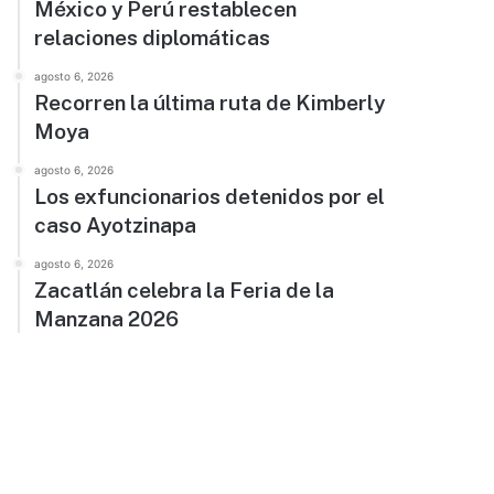
México y Perú restablecen
relaciones diplomáticas
agosto 6, 2026
Recorren la última ruta de Kimberly
Moya
agosto 6, 2026
Los exfuncionarios detenidos por el
caso Ayotzinapa
agosto 6, 2026
Zacatlán celebra la Feria de la
Manzana 2026