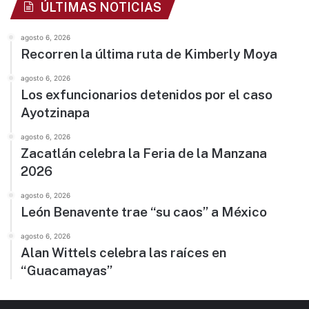
ÚLTIMAS NOTICIAS
agosto 6, 2026
Recorren la última ruta de Kimberly Moya
agosto 6, 2026
Los exfuncionarios detenidos por el caso
Ayotzinapa
agosto 6, 2026
Zacatlán celebra la Feria de la Manzana
2026
agosto 6, 2026
León Benavente trae “su caos” a México
agosto 6, 2026
Alan Wittels celebra las raíces en
“Guacamayas”