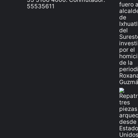
55535611