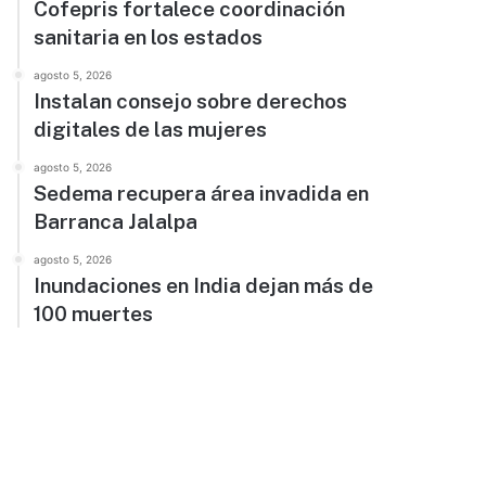
Cofepris fortalece coordinación
sanitaria en los estados
agosto 5, 2026
Instalan consejo sobre derechos
digitales de las mujeres
agosto 5, 2026
Sedema recupera área invadida en
Barranca Jalalpa
agosto 5, 2026
Inundaciones en India dejan más de
100 muertes