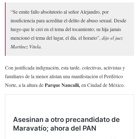
“Se emite fallo absolutorio al señor Alejandro, por
insuficiencia para acreditar el delito de abuso sexual. Desde
luego que le creí en el tema del tocamiento; su hija jamás
mencionó el tema del lugar, el día, el horario”,
dijo el juez
Martínez Vitela.
Con justificada indignación, esta tarde, colectivas, activistas y
familiares de la menor alistan una manifestación el Periférico
Parque Naucalli,
Norte, a la altura de
en Ciudad de México.