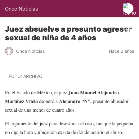
Once Noticias
Juez absuelve a presunto agresor
sexual de niña de 4 años
Once Noticias
Hace 2 años
FOTO: ARCHIVO
Juan Manuel Alejandro
En el Estado de México, el juez
Martínez Vitela
Alejandro “N”,
exoneró a
presunto abusador
sexual de una menor de cuatro años.
El argumento del juez para desestimar el caso, fue que la pequeña
no dijo la hora y ubicación exacta de dónde ocurrió el abuso.