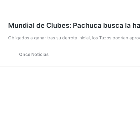
Mundial de Clubes: Pachuca busca la ha
Obligados a ganar tras su derrota inicial, los Tuzos podrían apr
Once Noticias