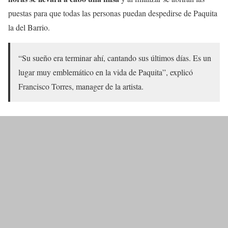
puestas para que todas las personas puedan despedirse de Paquita
la del Barrio.
“Su sueño era terminar ahí, cantando sus últimos días. Es un
lugar muy emblemático en la vida de Paquita”, explicó
Francisco Torres, manager de la artista.