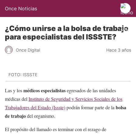
Once Noticias
¿Cómo unirse a la bolsa de trabajo
para especialistas del ISSSTE?
Once Digital
Hace 3 años
FOTO: ISSSTE
médicos especialistas
Las y los
egresados de las unidades
médicas del
Instituto de Seguridad y Servicios Sociales de los
bolsa
Trabajadores del Estado (Issste)
podrán formar parte de la
de trabajo
del organismo.
El propósito del llamado es terminar con el rezago de