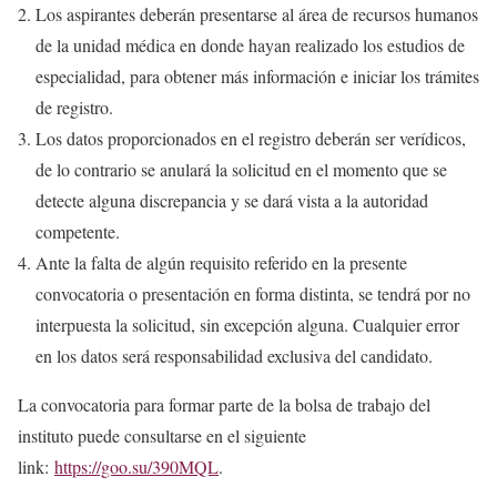
Los aspirantes deberán presentarse al área de recursos humanos
de la unidad médica en donde hayan realizado los estudios de
especialidad, para obtener más información e iniciar los trámites
de registro.
Los datos proporcionados en el registro deberán ser verídicos,
de lo contrario se anulará la solicitud en el momento que se
detecte alguna discrepancia y se dará vista a la autoridad
competente.
Ante la falta de algún requisito referido en la presente
convocatoria o presentación en forma distinta, se tendrá por no
interpuesta la solicitud, sin excepción alguna. Cualquier error
en los datos será responsabilidad exclusiva del candidato.
La convocatoria para formar parte de la bolsa de trabajo del
instituto puede consultarse en el siguiente
link:
https://goo.su/390MQL
.