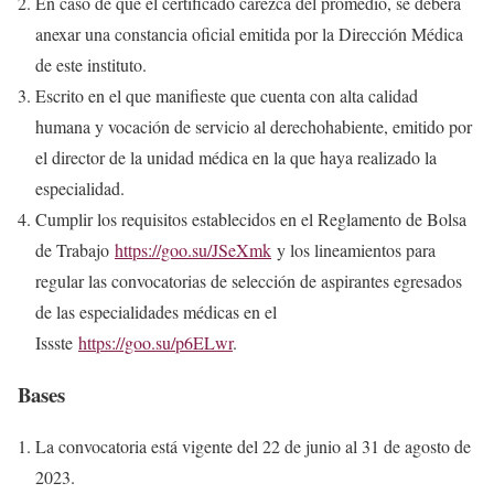
En caso de que el certificado carezca del promedio, se deberá
anexar una constancia oficial emitida por la Dirección Médica
de este instituto.
Escrito en el que manifieste que cuenta con alta calidad
humana y vocación de servicio al derechohabiente, emitido por
el director de la unidad médica en la que haya realizado la
especialidad.
Cumplir los requisitos establecidos en el Reglamento de Bolsa
de Trabajo
https://goo.su/JSeXmk
y los lineamientos para
regular las convocatorias de selección de aspirantes egresados
de las especialidades médicas en el
Issste
https://goo.su/p6ELwr
.
Bases
La convocatoria está vigente del 22 de junio al 31 de agosto de
2023.