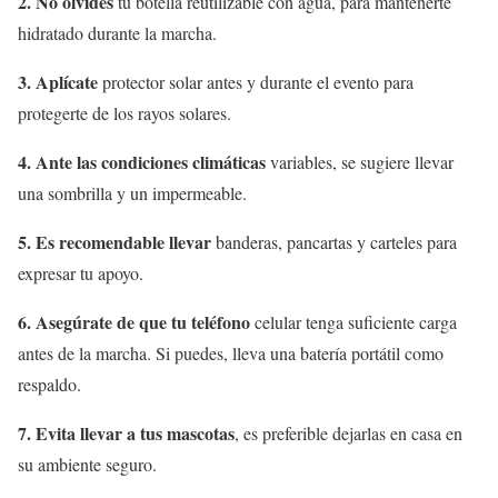
2. No olvides
tu botella reutilizable con agua, para mantenerte
hidratado durante la marcha.
3. Aplícate
protector solar antes y durante el evento para
protegerte de los rayos solares.
4. Ante las condiciones climáticas
variables, se sugiere llevar
una sombrilla y un impermeable.
5. Es recomendable llevar
banderas, pancartas y carteles para
expresar tu apoyo.
6. Asegúrate de que tu teléfono
celular tenga suficiente carga
antes de la marcha. Si puedes, lleva una batería portátil como
respaldo.
7. Evita llevar a tus mascotas
, es preferible dejarlas en casa en
su ambiente seguro.