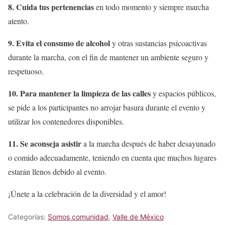
8. Cuida tus pertenencias
en todo momento y siempre marcha
atento.
9. Evita el consumo de alcohol
y otras sustancias psicoactivas
durante la marcha, con el fin de mantener un ambiente seguro y
respetuoso.
10. Para mantener la limpieza de las calles
y espacios públicos,
se pide a los participantes no arrojar basura durante el evento y
utilizar los contenedores disponibles.
11. Se aconseja asistir
a la marcha después de haber desayunado
o comido adecuadamente, teniendo en cuenta que muchos lugares
estarán llenos debido al evento.
¡Únete a la celebración de la diversidad y el amor!
Categorías:
Somos comunidad
,
Valle de México