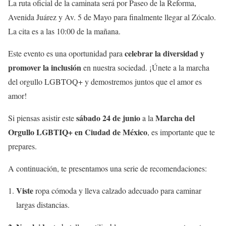
La ruta oficial de la caminata será por Paseo de la Reforma,
Avenida Juárez y Av. 5 de Mayo para finalmente llegar al Zócalo.
La cita es a las 10:00 de la mañana.
celebrar la diversidad y
Este evento es una oportunidad para
promover la inclusión
en nuestra sociedad. ¡Únete a la marcha
del orgullo LGBTOQ+ y demostremos juntos que el amor es
amor!
sábado 24 de junio
Marcha del
Si piensas asistir este
a la
Orgullo LGBTIQ+ en Ciudad de México
, es importante que te
prepares.
A continuación, te presentamos una serie de recomendaciones
:
Viste
ropa cómoda y lleva calzado adecuado para caminar
largas distancias.