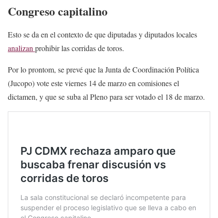
Congreso capitalino
Esto se da en el contexto de que diputadas y diputados locales
analizan
prohibir las corridas de toros.
Por lo prontom, se prevé que la Junta de Coordinación Política
(Jucopo) vote este viernes 14 de marzo en comisiones el
dictamen, y que se suba al Pleno para ser votado el 18 de marzo.