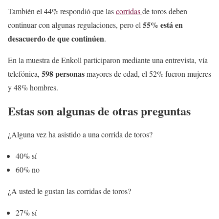
También el 44% respondió que las
corridas
de toros deben
55% está en
continuar con algunas regulaciones, pero el
desacuerdo de que continúen
.
En la muestra de Enkoll participaron mediante una entrevista, vía
598 personas
telefónica,
mayores de edad, el 52% fueron mujeres
y 48% hombres.
Estas son algunas de otras preguntas
¿Alguna vez ha asistido a una corrida de toros?
40% sí
60% no
¿A usted le gustan las corridas de toros?
27% sí