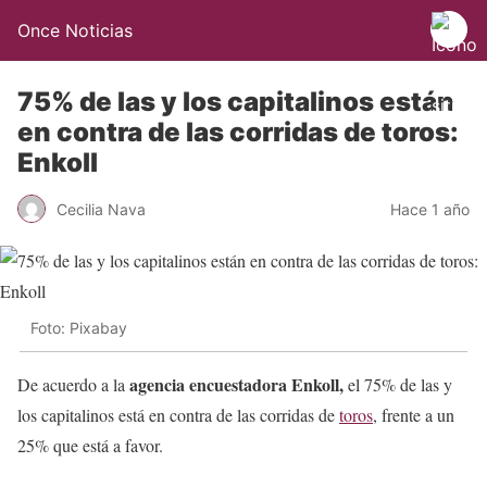
Once Noticias
75% de las y los capitalinos están
en contra de las corridas de toros:
Enkoll
Cecilia Nava
Hace 1 año
Foto: Pixabay
agencia encuestadora Enkoll,
De acuerdo a la
el 75% de las y
los capitalinos está en contra de las corridas de
toros
, frente a un
25% que está a favor.