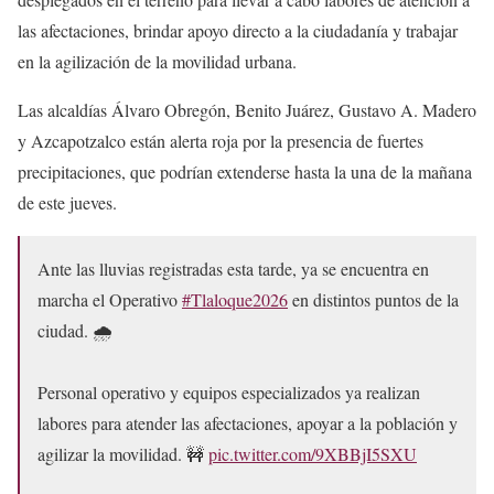
las afectaciones, brindar apoyo directo a la ciudadanía y trabajar
en la agilización de la movilidad urbana.
Las alcaldías Álvaro Obregón, Benito Juárez, Gustavo A. Madero
y Azcapotzalco están alerta roja por la presencia de fuertes
precipitaciones, que podrían extenderse hasta la una de la mañana
de este jueves.
Ante las lluvias registradas esta tarde, ya se encuentra en
marcha el Operativo
#Tlaloque2026
en distintos puntos de la
ciudad. 🌧️
Personal operativo y equipos especializados ya realizan
labores para atender las afectaciones, apoyar a la población y
agilizar la movilidad. 🚧
pic.twitter.com/9XBBjI5SXU