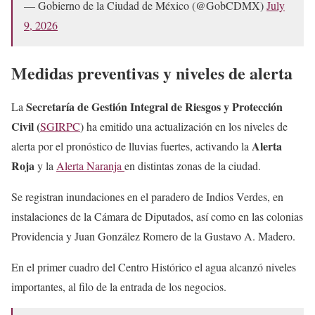
— Gobierno de la Ciudad de México (@GobCDMX)
July
9, 2026
Medidas preventivas y niveles de alerta
Secretaría de Gestión Integral de Riesgos y Protección
La
Civil (
SGIRPC
) ha emitido una actualización en los niveles de
Alerta
alerta por el pronóstico de lluvias fuertes, activando la
Roja
y la
Alerta Naranja
en distintas zonas de la ciudad.
Se registran inundaciones en el paradero de Indios Verdes, en
instalaciones de la Cámara de Diputados, así como en las colonias
Providencia y Juan González Romero de la Gustavo A. Madero.
En el primer cuadro del Centro Histórico el agua alcanzó niveles
importantes, al filo de la entrada de los negocios.