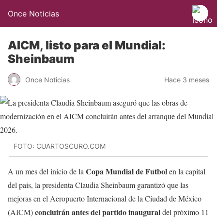
Once Noticias
AICM, listo para el Mundial:
Sheinbaum
Once Noticias
Hace 3 meses
FOTO: CUARTOSCURO.COM
Copa Mundial de Futbol
A un mes del inicio de la
en la capital
del pais, la presidenta Claudia Sheinbaum garantizó que las
mejoras en el Aeropuerto Internacional de la Ciudad de México
concluirán antes del partido inaugural
(AICM)
del próximo 11