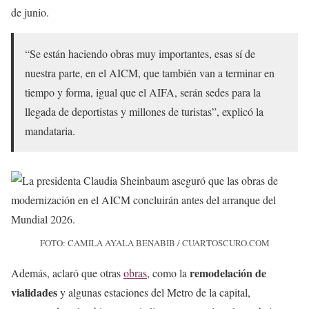
de junio.
“Se están haciendo obras muy importantes, esas sí de
nuestra parte, en el AICM, que también van a terminar en
tiempo y forma, igual que el AIFA, serán sedes para la
llegada de deportistas y millones de turistas”, explicó la
mandataria.
FOTO: CAMILA AYALA BENABIB / CUARTOSCURO.COM
remodelación de
Además, aclaró que otras
obras
, como la
vialidades
y algunas estaciones del Metro de la capital,