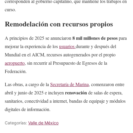
corresponden al gobierno capitalino, que mantiene los trabajos en
curso.
Remodelación con recursos propios
8 mil millones de pesos
A principios de 2025 se anunciaron
para
mejorar la experiencia de los
usuarios
durante y después del
Mundial en el AICM, recursos autogenerados por el propio
aeropuerto
, sin recurrir al Presupuesto de Egresos de la
Federación.
Las obras, a cargo de la
Secretaría de Marina
, comenzaron entre
renovación
abril y junio de 2025 e incluyen
de salas de espera,
sanitarios, conectividad a internet, bandas de equipaje y módulos
digitales de información.
Categorías:
Valle de México