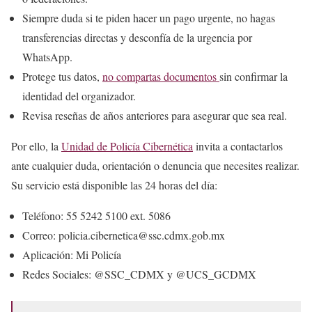
Siempre duda si te piden hacer un pago urgente, no hagas
transferencias directas y desconfía de la urgencia por
WhatsApp.
Protege tus datos,
no compartas documentos
sin confirmar la
identidad del organizador.
Revisa reseñas de años anteriores para asegurar que sea real.
Por ello, la
Unidad de Policía Cibernética
invita a contactarlos
ante cualquier duda, orientación o denuncia que necesites realizar.
Su servicio está disponible las 24 horas del día:
Teléfono: 55 5242 5100 ext. 5086
Correo: policia.cibernetica@ssc.cdmx.gob.mx
Aplicación: Mi Policía
Redes Sociales: @SSC_CDMX y @UCS_GCDMX