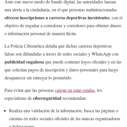
Ante este nuevo modo de fraude digital, las autoridades lanzan
una alerta a la ciudadanía, en el que personas malintencionadas
ofrecen inscripciones a carreras deportivas inexistentes
, con el
objetivo de engañar a corredoras y corredores para obtener dinero
o información personal de manera ilícita.
La Policía Cibernética detalla que dichas carreras deportivas
falsas son difundidas a través de redes sociales y WhatsApp con
publicidad engañosa
que puede contener logos oficiales y en las
que solicitan pagos de inscripción y datos personales para luego
desaparecer sin entregar lo prometido.
Para evitar que las personas
caigan en estas estafas,
los
ciberseguridad
especialistas de
recomiendan:
Realiza una validación de la información, busca las páginas o
cuentas en redes sociales oficiales de las marcas organizadoras
o federaciones.