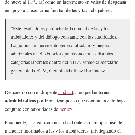
vales de despensa
de nueve al 11%, así como un incremento en
en apoyo a la economía familiar de las y los trabajadores.
“Este resultado es producto de la unidad de las y los
trabajadores y del diálogo constante con las autoridades.
Logramos un incremento general al salario y mejoras
adicionales en el tabulador que reconocen las distintas
categorías laborales dentro del STE”, señaló el secretario
general de la ATM, Gerardo Martínez Hernández.
temas
De acuerdo con el dirigente
sindical
, aún quedan
administrativos
por formalizar, por lo que continuará el trabajo
conjunto con autoridades de
Semovi
.
Finalmente, la organización sindical reiteró su compromiso de
mantener informados a las y los trabajadores, privilegiando el