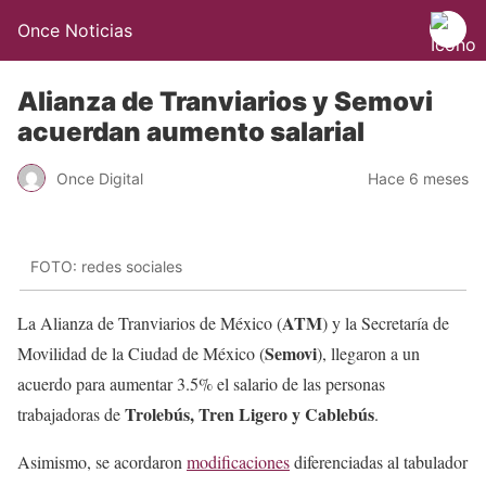
Once Noticias
Alianza de Tranviarios y Semovi
acuerdan aumento salarial
Once Digital
Hace 6 meses
FOTO: redes sociales
ATM
La Alianza de Tranviarios de México (
) y la Secretaría de
Semovi
Movilidad de la Ciudad de México (
), llegaron a un
acuerdo para aumentar 3.5% el salario de las personas
Trolebús, Tren Ligero y Cablebús
trabajadoras de
.
Asimismo, se acordaron
modificaciones
diferenciadas al tabulador