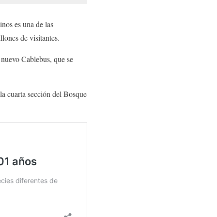
inos es una de las
llones de visitantes.
l nuevo Cablebus, que se
la cuarta sección del Bosque