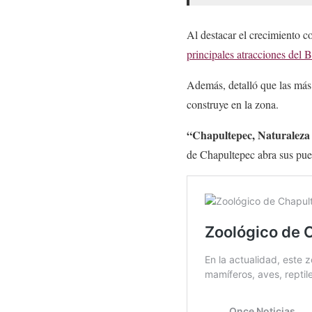
Al destacar el crecimiento co
principales atracciones del
Además, detalló que las más
construye en la zona.
“Chapultepec, Naturaleza
de Chapultepec abra sus puer