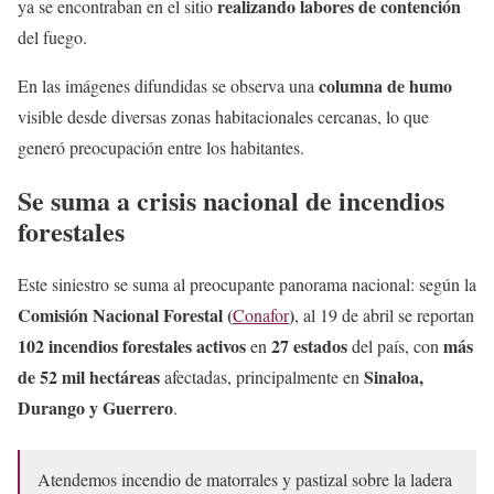
realizando labores de contención
ya se encontraban en el sitio
del fuego.
columna de humo
En las imágenes difundidas se observa una
visible desde diversas zonas habitacionales cercanas, lo que
generó preocupación entre los habitantes.
Se suma a crisis nacional de incendios
forestales
Este siniestro se suma al preocupante panorama nacional: según la
Comisión Nacional Forestal (
)
Conafor
, al 19 de abril se reportan
102 incendios forestales activos
27 estados
más
en
del país, con
de 52 mil hectáreas
Sinaloa,
afectadas, principalmente en
Durango y Guerrero
.
Atendemos incendio de matorrales y pastizal sobre la ladera