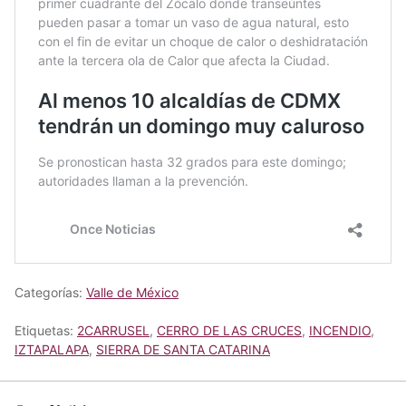
Categorías:
Valle de México
Etiquetas:
2CARRUSEL
,
CERRO DE LAS CRUCES
,
INCENDIO
,
IZTAPALAPA
,
SIERRA DE SANTA CATARINA