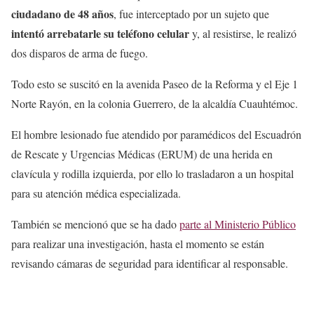
ciudadano de 48 años
, fue interceptado por un sujeto que
intentó arrebatarle su teléfono celular
y, al resistirse, le realizó
dos disparos de arma de fuego.
Todo esto se suscitó en la avenida Paseo de la Reforma y el Eje 1
Norte Rayón, en la colonia Guerrero, de la alcaldía Cuauhtémoc.
El hombre lesionado fue atendido por paramédicos del Escuadrón
de Rescate y Urgencias Médicas (ERUM) de una herida en
clavícula y rodilla izquierda, por ello lo trasladaron a un hospital
para su atención médica especializada.
También se mencionó que se ha dado
parte al Ministerio Público
para realizar una investigación, hasta el momento se están
revisando cámaras de seguridad para identificar al responsable.