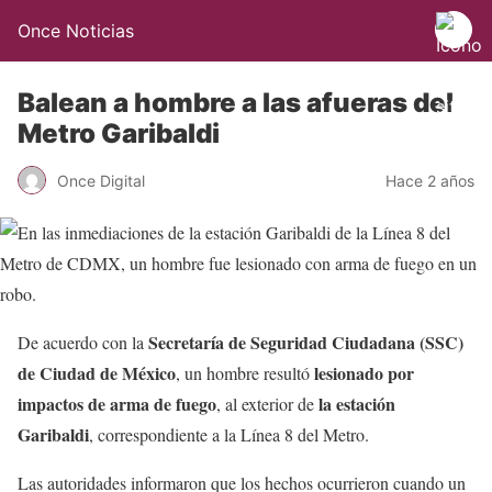
Once Noticias
Balean a hombre a las afueras del
Metro Garibaldi
Once Digital
Hace 2 años
Secretaría de Seguridad Ciudadana (SSC)
De acuerdo con la
de Ciudad de México
lesionado por
, un hombre resultó
impactos de arma de fuego
la estación
, al exterior de
Garibaldi
, correspondiente a la Línea 8 del Metro.
Las autoridades informaron que los hechos ocurrieron cuando un