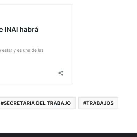
SECRETARIA DEL TRABAJO
TRABAJOS