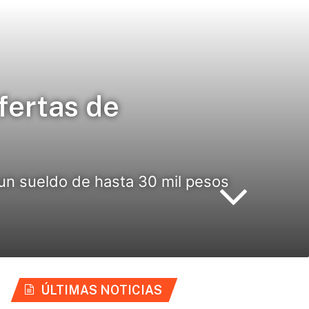
fertas de
 un sueldo de hasta 30 mil pesos
ÚLTIMAS NOTICIAS