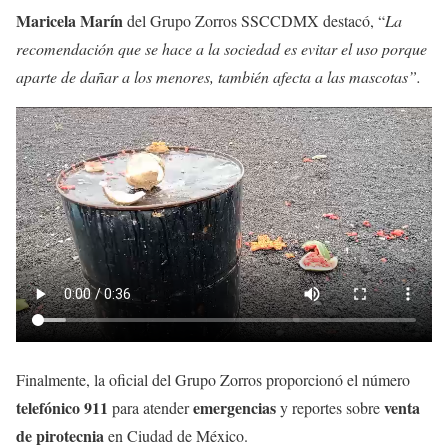
Maricela Marín
del Grupo Zorros SSCCDMX destacó, “
La
recomendación que se hace a la sociedad es evitar el uso porque
aparte de dañar a los menores, también afecta a las mascotas”.
Finalmente, la oficial del Grupo Zorros proporcionó el número
telefónico 911
emergencias
venta
para atender
y reportes sobre
de pirotecnia
en Ciudad de México.