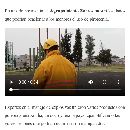
Agrupamiento Zorros
En una demostración, el
mostró los daños
que podrían ocasionar a los menores el uso de pirotecnia.
Expertos en el manejo de explosivos unieron varios productos con
pólvora a una sandía, un coco y una papaya, ejemplificando las
graves lesiones que podrían ocurrir si son manipulados.