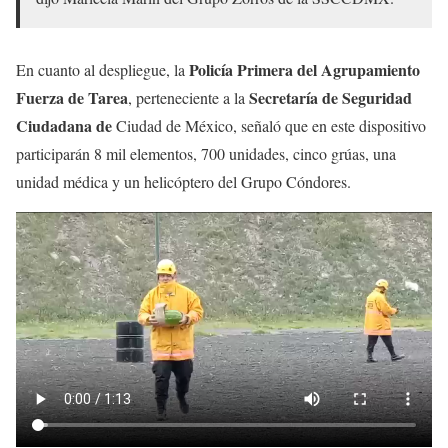
Policía Primera del Agrupamiento
En cuanto al despliegue, la
Fuerza de Tarea
Secretaría de Seguridad
, perteneciente a la
Ciudadana de
Ciudad de México, señaló que en este dispositivo
participarán 8 mil elementos, 700 unidades, cinco grúas, una
unidad médica y un helicóptero del Grupo Cóndores.