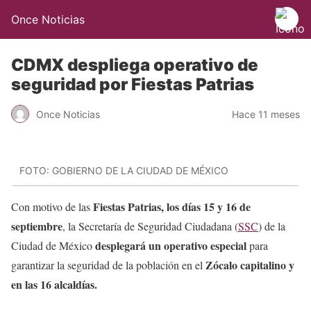
Once Noticias
CDMX despliega operativo de
seguridad por Fiestas Patrias
Once Noticias
Hace 11 meses
FOTO: GOBIERNO DE LA CIUDAD DE MÉXICO
Fiestas Patrias, los días 15 y 16 de
Con motivo de las
septiembre
, la Secretaría de Seguridad Ciudadana (
SSC
) de la
desplegará un operativo especial
Ciudad de México
para
Zócalo capitalino y
garantizar la seguridad de la población en el
en las 16 alcaldías.