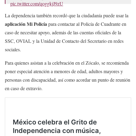
pic.twitter.com/qoggkjJ9zU
— SSC CDMX (@SSC_CDMX)
September 12, 2025
La dependencia también recordó que la ciudadanía puede usar la
aplicación Mi Policía
para contactar al Policía de Cuadrante en
caso de necesitar apoyo, además de las cuentas oficiales de la
SSC, OVIAL y la Unidad de Contacto del Secretario en redes
sociales.
Para quienes asistan a la celebración en el Zócalo, se recomienda
poner especial atención a menores de edad, adultos mayores y
personas con discapacidad, así como acordar un punto de reunión
en caso de extravío.