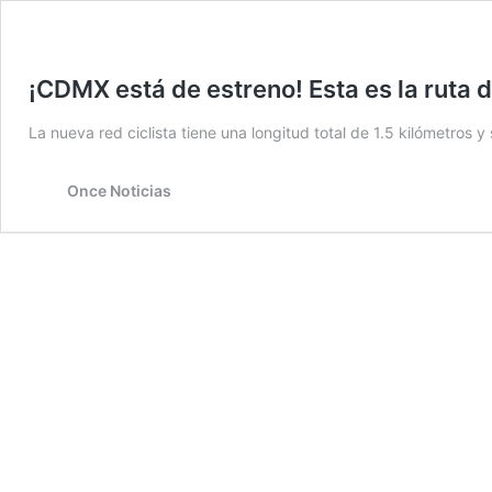
¡CDMX está de estreno! Esta es la ruta d
La nueva red ciclista tiene una longitud total de 1.5 kilómetros y
Once Noticias