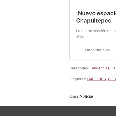
Categorías:
Tendencias
,
Va
Etiquetas:
CABLEBÚS
,
GOB
Once Noticias