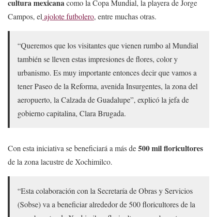
cultura mexicana
como la Copa Mundial, la playera de Jorge
Campos, el
ajolote futbolero
, entre muchas otras.
“Queremos que los visitantes que vienen rumbo al Mundial
también se lleven estas impresiones de flores, color y
urbanismo. Es muy importante entonces decir que vamos a
tener Paseo de la Reforma, avenida Insurgentes, la zona del
aeropuerto, la Calzada de Guadalupe”, explicó la jefa de
gobierno capitalina, Clara Brugada.
500 mil floricultores
Con esta iniciativa se beneficiará a más de
de la zona lacustre de Xochimilco.
“Esta colaboración con la Secretaría de Obras y Servicios
(Sobse) va a beneficiar alrededor de 500 floricultores de la