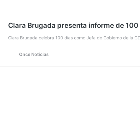
Clara Brugada presenta informe de 100
Clara Brugada celebra 100 días como Jefa de Gobierno de la CD
Once Noticias