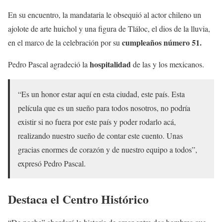
En su encuentro, la mandataria le obsequió al actor chileno un
ajolote de arte huichol y una figura de Tláloc, el dios de la lluvia,
cumpleaños número 51.
en el marco de la celebración por su
hospitalidad
Pedro Pascal agradeció la
de las y los mexicanos.
“Es un honor estar aquí en esta ciudad, este país. Esta
película que es un sueño para todos nosotros, no podría
existir si no fuera por este país y poder rodarlo acá,
realizando nuestro sueño de contar este cuento. Unas
gracias enormes de corazón y de nuestro equipo a todos”,
expresó Pedro Pascal.
Destaca el Centro Histórico