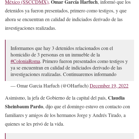
Omar García Harfuch
México (SSCCDMX),
, informó que los
detenidos ya fueron presentados, primero como testigos, y que
ahora se encuentran en calidad de indiciados derivado de las
investigaciones realizadas.
Informamos que hay 3 detenidos relacionados con el
homicidio de 3 personas en un inmueble de la
#ColoniaRoma
. Primero fueron presentados como testigos y
ya se encuentran en calidad de indiciados derivado de las
investigaciones realizadas. Continuaremos informando
— Omar Garcia Harfuch (@OHarfuch)
December 19, 2022
Claudia
Asimismo, la jefa de Gobierno de la capital del país,
Sheinbaum Pardo
, dijo que el domingo estuvo en contacto con
familiares y amigos de los hermanos Jorge y Andrés Tirado, a
quienes se les privó de la vida.