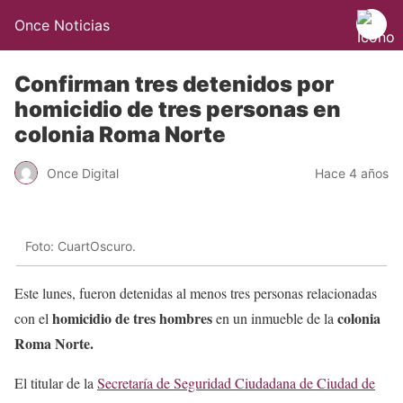
Once Noticias
Confirman tres detenidos por
homicidio de tres personas en
colonia Roma Norte
Once Digital
Hace 4 años
Foto: CuartOscuro.
Este lunes, fueron detenidas al menos tres personas relacionadas
homicidio de tres hombres
colonia
con el
en un inmueble de la
Roma Norte.
El titular de la
Secretaría de Seguridad Ciudadana de Ciudad de