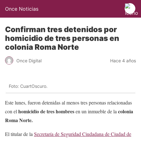
Once Noticias
Confirman tres detenidos por
homicidio de tres personas en
colonia Roma Norte
Once Digital
Hace 4 años
Foto: CuartOscuro.
Este lunes, fueron detenidas al menos tres personas relacionadas
homicidio de tres hombres
colonia
con el
en un inmueble de la
Roma Norte.
El titular de la
Secretaría de Seguridad Ciudadana de Ciudad de