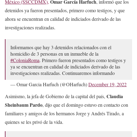
Omar García Harfuch
México (SSCCDMX),
, informó que los
detenidos ya fueron presentados, primero como testigos, y que
ahora se encuentran en calidad de indiciados derivado de las
investigaciones realizadas.
Informamos que hay 3 detenidos relacionados con el
homicidio de 3 personas en un inmueble de la
#ColoniaRoma
. Primero fueron presentados como testigos y
ya se encuentran en calidad de indiciados derivado de las
investigaciones realizadas. Continuaremos informando
— Omar Garcia Harfuch (@OHarfuch)
December 19, 2022
Claudia
Asimismo, la jefa de Gobierno de la capital del país,
Sheinbaum Pardo
, dijo que el domingo estuvo en contacto con
familiares y amigos de los hermanos Jorge y Andrés Tirado, a
quienes se les privó de la vida.