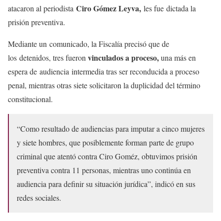
Ciro Gómez Leyva,
atacaron al periodista
les fue dictada la
prisión preventiva.
Mediante un comunicado, la Fiscalía precisó que de
vinculados a proceso,
los detenidos, tres fueron
una más en
espera de audiencia intermedia tras ser reconducida a proceso
penal, mientras otras siete solicitaron la duplicidad del término
constitucional.
“Como resultado de audiencias para imputar a cinco mujeres
y siete hombres, que posiblemente forman parte de grupo
criminal que atentó contra Ciro Goméz, obtuvimos prisión
preventiva contra 11 personas, mientras uno continúa en
audiencia para definir su situación jurídica”, indicó en sus
redes sociales.