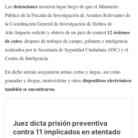
detenciones
Las
tuvieron lugar luego de que el Ministerio
Público de la Fiscalía de Investigación de Asuntos Relevantes de
la Coordinación General de Investigación de Delitos de
12 órdenes
Alto Impacto solicitó y obtuvo de un juez de control
de cateo
, después de trabajos de campo, gabinete e inteligencia
realizados por la Secretaría de Seguridad Ciudadana
(SSC) y el
Centro de Inteligencia.
En dicho arresto aseguraron armas cortas y largas, así como
dispositivos electrónicos
granadas y drogas, motocicletas y otros
también se encontraron.