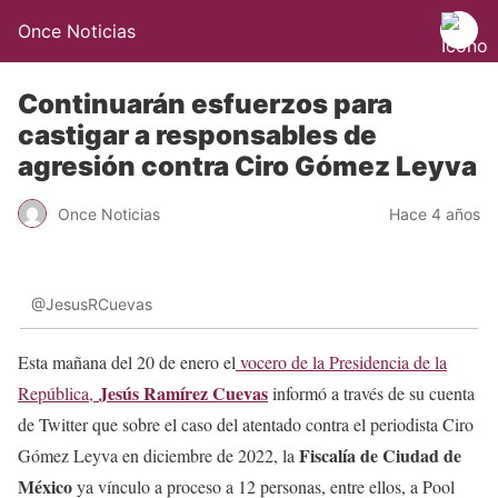
Once Noticias
Continuarán esfuerzos para
castigar a responsables de
agresión contra Ciro Gómez Leyva
Once Noticias
Hace 4 años
@JesusRCuevas
Esta mañana del 20 de enero el
vocero de la Presidencia de la
Jesús Ramírez Cuevas
República,
informó a través de su cuenta
de Twitter que sobre el caso del atentado contra el periodista Ciro
Fiscalía de Ciudad de
Gómez Leyva en diciembre de 2022, la
México
ya vínculo a proceso a 12 personas, entre ellos, a Pool