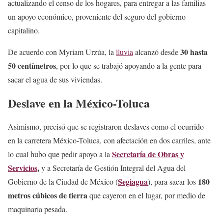
actualizando el censo de los hogares, para entregar a las familias
un apoyo económico, proveniente del seguro del gobierno
capitalino.
30 hasta
De acuerdo con Myriam Urzúa, la
lluvia
alcanzó desde
50 centímetros
, por lo que se trabajó apoyando a la gente para
sacar el agua de sus viviendas.
Deslave en la México-Toluca
Asimismo, precisó que se registraron deslaves como el ocurrido
en la carretera México-Toluca, con afectación en dos carriles, ante
Secretaría de Obras y
lo cual hubo que pedir apoyo a la
Servicios
,
y a Secretaría de Gestión Integral del Agua del
Segiagua
180
Gobierno de la Ciudad de México (
), para sacar los
metros cúbicos de tierra
que cayeron en el lugar, por medio de
maquinaria pesada.