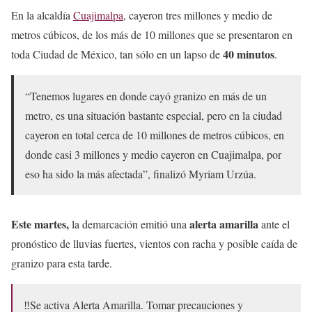
En la alcaldía
Cuajimalpa
, cayeron tres millones y medio de
metros cúbicos, de los más de 10 millones que se presentaron en
40 minutos
toda Ciudad de México, tan sólo en un lapso de
.
“Tenemos lugares en donde cayó granizo en más de un
metro, es una situación bastante especial, pero en la ciudad
cayeron en total cerca de 10 millones de metros cúbicos, en
donde casi 3 millones y medio cayeron en Cuajimalpa, por
eso ha sido la más afectada”, finalizó Myriam Urzúa.
Este martes,
alerta amarilla
la demarcación emitió una
ante el
pronóstico de lluvias fuertes, vientos con racha y posible caída de
granizo para esta tarde.
‼️Se activa Alerta Amarilla. Tomar precauciones y