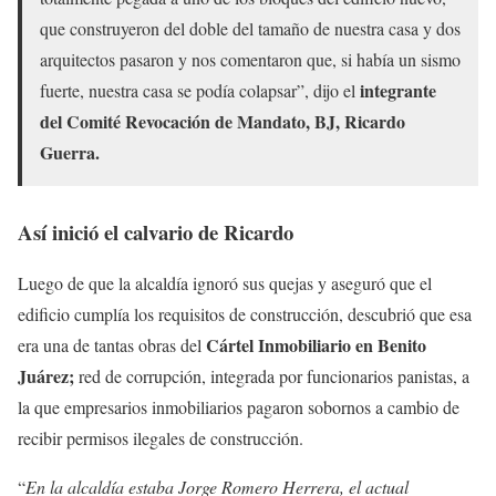
que construyeron del doble del tamaño de nuestra casa y dos
arquitectos pasaron y nos comentaron que, si había un sismo
integrante
fuerte, nuestra casa se podía colapsar”, dijo el
del Comité Revocación de Mandato, BJ, Ricardo
Guerra.
Así inició el calvario de Ricardo
Luego de que la alcaldía ignoró sus quejas y aseguró que el
edificio cumplía los requisitos de construcción, descubrió que esa
Cártel Inmobiliario en Benito
era una de tantas obras del
Juárez;
red de corrupción, integrada por funcionarios panistas, a
la que empresarios inmobiliarios pagaron sobornos a cambio de
recibir permisos ilegales de construcción.
“
En la alcaldía estaba Jorge Romero Herrera, el actual