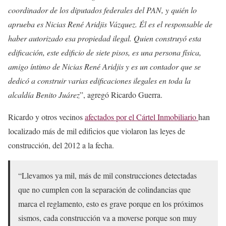
coordinador de los diputados federales del PAN, y quién lo
aprueba es Nicias René Aridjis Vázquez. Él es el responsable de
haber autorizado esa propiedad ilegal. Quien construyó esta
edificación, este edificio de siete pisos, es una persona física,
amigo íntimo de Nicias René Aridjis y es un contador que se
dedicó a construir varias edificaciones ilegales en toda la
alcaldía Benito Juárez
”, agregó Ricardo Guerra.
Ricardo y otros vecinos
afectados por el Cártel Inmobiliario
han
localizado más de mil edificios que violaron las leyes de
construcción, del 2012 a la fecha.
“Llevamos ya mil, más de mil construcciones detectadas
que no cumplen con la separación de colindancias que
marca el reglamento, esto es grave porque en los próximos
sismos, cada construcción va a moverse porque son muy