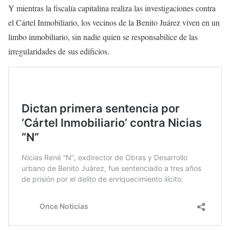
Y mientras la fiscalía capitalina realiza las investigaciones contra
el Cártel Inmobiliario, los vecinos de la Benito Juárez viven en un
limbo inmobiliario, sin nadie quien se responsabilice de las
irregularidades de sus edificios.