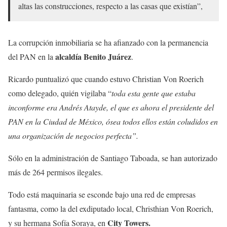
altas las construcciones, respecto a las casas que existían”,
La corrupción inmobiliaria se ha afianzado con la permanencia
alcaldía Benito Juárez
del PAN en la
.
Ricardo puntualizó que cuando estuvo Christian Von Roerich
como delegado, quién vigilaba “
toda esta gente que estaba
inconforme era Andrés Atayde, el que es ahora el presidente del
PAN en la Ciudad de México, ósea todos ellos están coludidos en
una organización de negocios perfecta”.
Sólo en la administración de Santiago Taboada, se han autorizado
más de 264 permisos ilegales.
Todo está maquinaria se esconde bajo una red de empresas
fantasma, como la del exdiputado local, Christhian Von Roerich,
City Towers.
y su hermana Sofía Soraya, en