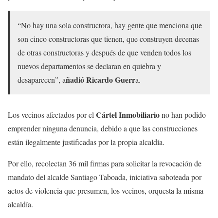
“No hay una sola constructora, hay gente que menciona que
son cinco constructoras que tienen, que construyen decenas
de otras constructoras y después de que venden todos los
nuevos departamentos se declaran en quiebra y
ñadió Ricardo Guerr
desaparecen”, a
a.
Cártel Inmobiliario
Los vecinos afectados por el
no han podido
emprender ninguna denuncia, debido a que las construcciones
están ilegalmente justificadas por la propia alcaldía.
Por ello, recolectan 36 mil firmas para solicitar la revocación de
mandato del alcalde Santiago Taboada, iniciativa saboteada por
actos de violencia que presumen, los vecinos, orquesta la misma
alcaldía.