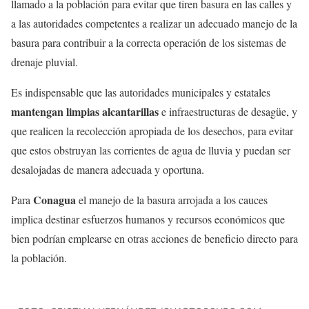
llamado a la población para evitar que tiren basura en las calles y
a las autoridades competentes a realizar un adecuado manejo de la
basura para contribuir a la correcta operación de los sistemas de
drenaje pluvial.
Es indispensable que las autoridades municipales y estatales
mantengan limpias alcantarillas
e infraestructuras de desagüe, y
que realicen la recolección apropiada de los desechos, para evitar
que estos obstruyan las corrientes de agua de lluvia y puedan ser
desalojadas de manera adecuada y oportuna.
Conagua
Para
el manejo de la basura arrojada a los cauces
implica destinar esfuerzos humanos y recursos económicos que
bien podrían emplearse en otras acciones de beneficio directo para
la población.