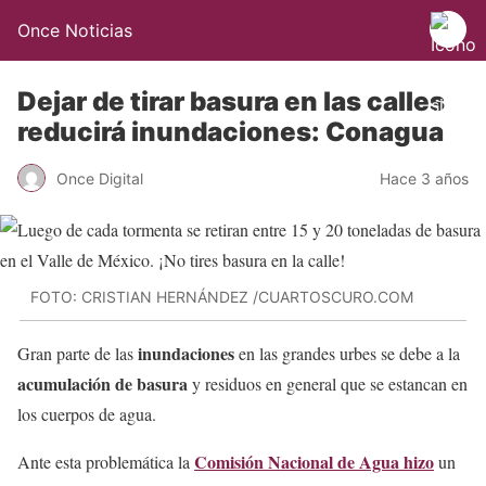
Once Noticias
Dejar de tirar basura en las calles
reducirá inundaciones: Conagua
Once Digital
Hace 3 años
FOTO: CRISTIAN HERNÁNDEZ /CUARTOSCURO.COM
inundaciones
Gran parte de las
en las grandes urbes se debe a la
acumulación de basura
y residuos en general que se estancan en
los cuerpos de agua.
Comisión Nacional de Agua hizo
Ante esta problemática la
un