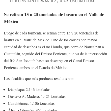
FOTO: CRISTIAN HERNÁNDEZ /CUARTOSCURO.COM
Se retiran 15 a 20 toneladas de basura en el Valle de
México
Luego de cada tormenta se retiran entre 15 y 20 toneladas de
basura en el Valle de México. Uno de los cauces con mayor
cantidad de desechos es el río Hondo, que corre de Naucalpan a
Cuautitlán, seguido del Emisor Poniente, que va de la intersección
del Río San Joaquín hasta su descarga en el Canal Emisor
Poniente, ambos en el Estado de México.
Las alcaldías que más produces residuos son:
Iztapalapa: 2,146 toneladas
Gustavo A. Madero: 1,421 toneladas
Cuauhtémoc: 1,106 toneladas
Álvaro Obregón: 962 toneladas