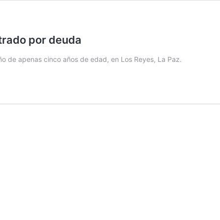
trado por deuda
ño de apenas cinco años de edad, en Los Reyes, La Paz.