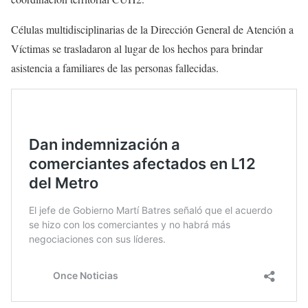
Células multidisciplinarias de la Dirección General de Atención a
Víctimas se trasladaron al lugar de los hechos para brindar
asistencia a familiares de las personas fallecidas.