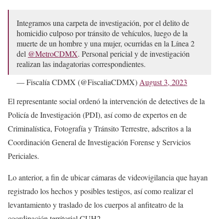
Integramos una carpeta de investigación, por el delito de
homicidio culposo por tránsito de vehículos, luego de la
muerte de un hombre y una mujer, ocurridas en la Línea 2
del
@MetroCDMX
. Personal pericial y de investigación
realizan las indagatorias correspondientes.
— Fiscalía CDMX (@FiscaliaCDMX)
August 3, 2023
El representante social ordenó la intervención de detectives de la
Policía de Investigación (PDI), así como de expertos en de
Criminalística, Fotografía y Tránsito Terrestre, adscritos a la
Coordinación General de Investigación Forense y Servicios
Periciales.
Lo anterior, a fin de ubicar cámaras de videovigilancia que hayan
registrado los hechos y posibles testigos, así como realizar el
levantamiento y traslado de los cuerpos al anfiteatro de la
coordinación territorial CUH2.