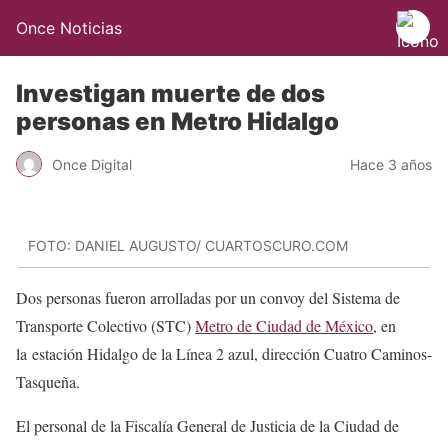
Once Noticias
Investigan muerte de dos
personas en Metro Hidalgo
Once Digital
Hace 3 años
FOTO: DANIEL AUGUSTO/ CUARTOSCURO.COM
Dos personas fueron arrolladas por un convoy del Sistema de
Transporte Colectivo (STC)
Metro de Ciudad de México
, en
la estación Hidalgo de la Línea 2 azul, dirección Cuatro Caminos-
Tasqueña.
El personal de la Fiscalía General de Justicia de la Ciudad de