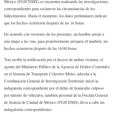
México (FGJCDMX) se encuentra realizando las investigaciones
correspondientes para esclarecer las circunstancias de los
fallecimientos. Hasta el momento, los datos preliminares indican
que los hechos ocurrieron después de las 16 horas.
De acuerdo con versiones de los presentes, un hombre arrojó a
una mujer a las vías, para posteriormente arrojarse él también, los
hechos ocurrieron después de las 16:00 horas.
Tras recibir la notificación por el deceso de ambas víctimas, el
agente del Ministerio Público de la Agencia de Delitos Cometidos
en el Sistema de Transporte Colectivo Metro, adscrita a la
Coordinación General de Investigación Territorial, inició la
indagatoria correspondiente por el delito de homicidio culposo
por tránsito de vehículos, también personal de la Fiscalía General
de Justicia de Ciudad de México (FGJCDMX) lleva a cabo las
indagatorias correspondientes.